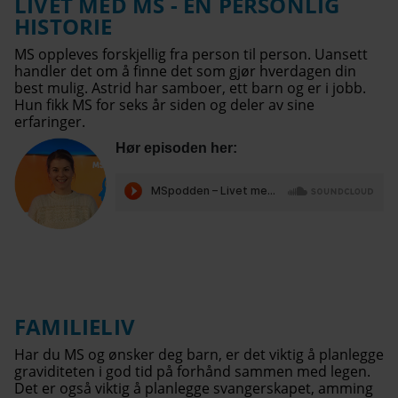
LIVET MED MS - EN PERSONLIG
HISTORIE
MS oppleves forskjellig fra person til person. Uansett
handler det om å finne det som gjør hverdagen din
best mulig. Astrid har samboer, ett barn og er i jobb.
Hun fikk MS for seks år siden og deler av sine
erfaringer.
Hør episoden her:
FAMILIELIV
Har du MS og ønsker deg barn, er det viktig å planlegge
graviditeten i god tid på forhånd sammen med legen.
Det er også viktig å planlegge svangerskapet, amming