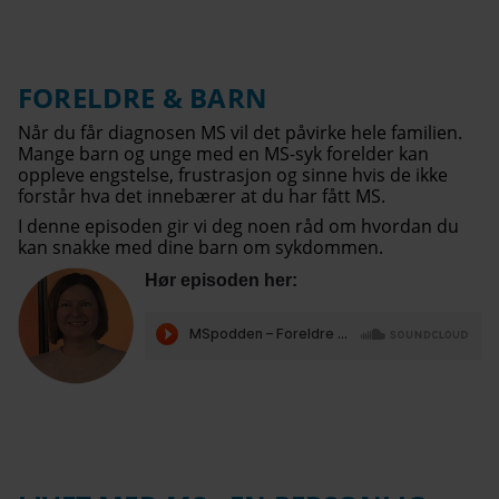
FORELDRE & BARN
Når du får diagnosen MS vil det påvirke hele familien.
Mange barn og unge med en MS-syk forelder kan
oppleve engstelse, frustrasjon og sinne hvis de ikke
forstår hva det innebærer at du har fått MS.
I denne episoden gir vi deg noen råd om hvordan du
kan snakke med dine barn om sykdommen.
Hør episoden her: