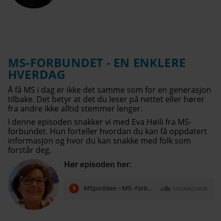
MS-FORBUNDET - EN ENKLERE
HVERDAG
Å få MS i dag er ikke det samme som for en generasjon
tilbake. Det betyr at det du leser på nettet eller hører
fra andre ikke alltid stemmer lenger.
I denne episoden snakker vi med Eva Høili fra MS-
forbundet. Hun forteller hvordan du kan få oppdatert
informasjon og hvor du kan snakke med folk som
forstår deg.
Hør episoden her: