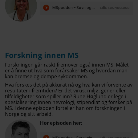
Forskning innen MS
Forskningen går raskt fremover også innen MS. Målet
er å finne ut hva som forårsaker MS og hvordan man
kan bremse og dempe sykdommen.
Hva forskes det på akkurat nå og hva kan vi forvente av
resultater i fremtiden? Er det virus, miljø, gener eller
tilfeldigheter som spiller inn? Rune Høglund er lege i
spesialisering innen nevrologi, stipendiat og forsker på
MS. I denne episoden forteller han om forskningen i
Norge og sitt arbeid.
Hør episoden her: