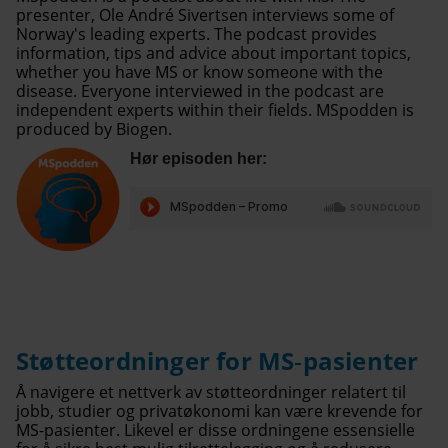
presenter, Ole André Sivertsen interviews some of
Norway's leading experts. The podcast provides
information, tips and advice about important topics,
whether you have MS or know someone with the
disease. Everyone interviewed in the podcast are
independent experts within their fields. MSpodden is
produced by Biogen.
Hør episoden her:
Støtteordninger for MS‑pasienter
Å navigere et nettverk av støtteordninger relatert til
jobb, studier og privatøkonomi kan være krevende for
MS-pasienter. Likevel er disse ordningene essensielle