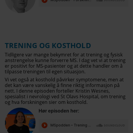
TRENING OG KOSTHOLD
Tidligere var mange bekymret for at trening og fysisk
anstrengelse kunne forverre MS. I dag vet vi at trening
er positivt for MS-pasienter og at dette handler om å
tilpasse treningen til egen situasjon.
Vi vet også at kosthold påvirker symptomene, men at
det kan være vanskelig å finne riktig informasjon på
nett. I denne episoden forteller Kristin Wesnes,
spesialist i nevrologi ved St Olavs Hospital, om trening
og hva forskningen sier om kosthold.
Hør episoden her: